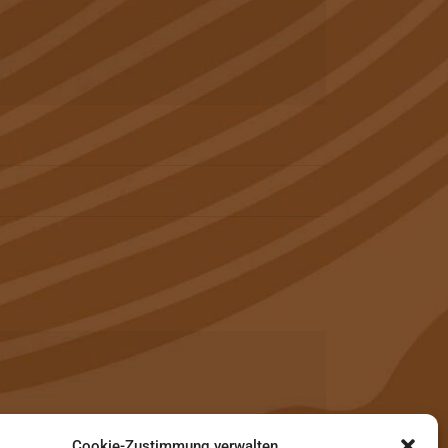
Cookie-Zustimmung verwalten