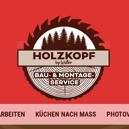
ARBEITEN
KÜCHEN NACH MASS
PHOTOV